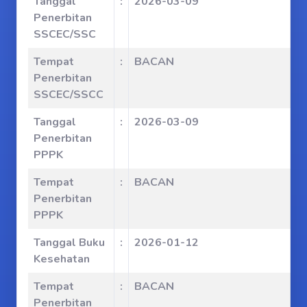
Tanggal
:
2026-03-09
Penerbitan
SSCEC/SSC
Tempat
:
BACAN
Penerbitan
SSCEC/SSCC
Tanggal
:
2026-03-09
Penerbitan
PPPK
Tempat
:
BACAN
Penerbitan
PPPK
Tanggal Buku
:
2026-01-12
Kesehatan
Tempat
:
BACAN
Penerbitan