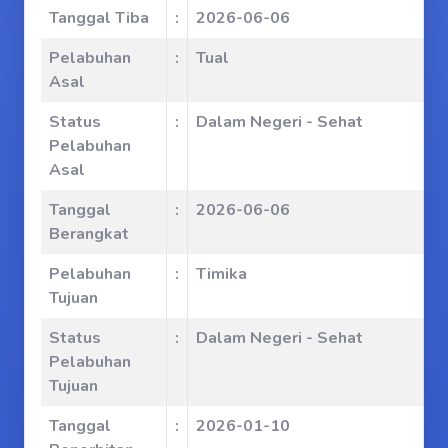
Tanggal Tiba
:
2026-06-06
Pelabuhan
:
Tual
Asal
Status
:
Dalam Negeri - Sehat
Pelabuhan
Asal
Tanggal
:
2026-06-06
Berangkat
Pelabuhan
:
Timika
Tujuan
Status
:
Dalam Negeri - Sehat
Pelabuhan
Tujuan
Tanggal
:
2026-01-10