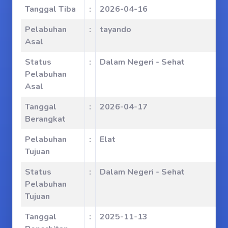
Tanggal Tiba
:
2026-04-16
Pelabuhan
:
tayando
Asal
Status
:
Dalam Negeri - Sehat
Pelabuhan
Asal
Tanggal
:
2026-04-17
Berangkat
Pelabuhan
:
Elat
Tujuan
Status
:
Dalam Negeri - Sehat
Pelabuhan
Tujuan
Tanggal
:
2025-11-13