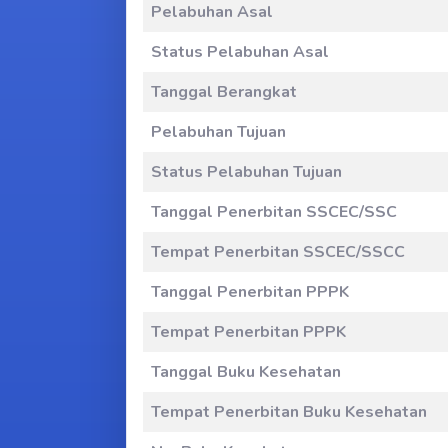
Pelabuhan Asal
Status Pelabuhan Asal
Tanggal Berangkat
Pelabuhan Tujuan
Status Pelabuhan Tujuan
Tanggal Penerbitan SSCEC/SSC
Tempat Penerbitan SSCEC/SSCC
Tanggal Penerbitan PPPK
Tempat Penerbitan PPPK
Tanggal Buku Kesehatan
Tempat Penerbitan Buku Kesehatan