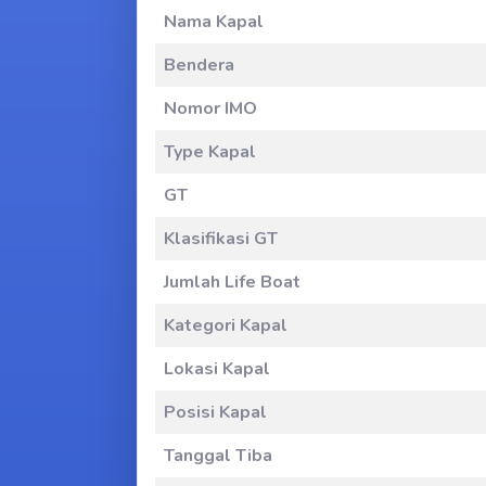
Nama Kapal
Bendera
Nomor IMO
Type Kapal
GT
Klasifikasi GT
Jumlah Life Boat
Kategori Kapal
Lokasi Kapal
Posisi Kapal
Tanggal Tiba