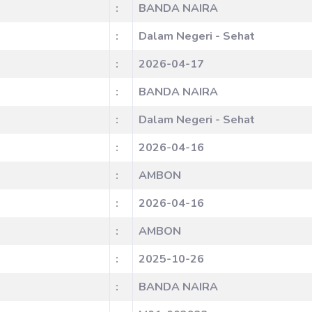
:
BANDA NAIRA
:
Dalam Negeri - Sehat
:
2026-04-17
:
BANDA NAIRA
:
Dalam Negeri - Sehat
:
2026-04-16
:
AMBON
:
2026-04-16
:
AMBON
:
2025-10-26
:
BANDA NAIRA