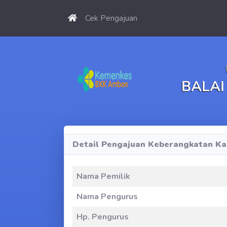
Cek Pengajuan
BALAI
Detail Pengajuan Keberangkatan Ka
Nama Pemilik
Nama Pengurus
Hp. Pengurus