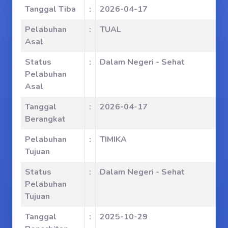
Tanggal Tiba
:
2026-04-17
Pelabuhan
:
TUAL
Asal
Status
:
Dalam Negeri - Sehat
Pelabuhan
Asal
Tanggal
:
2026-04-17
Berangkat
Pelabuhan
:
TIMIKA
Tujuan
Status
:
Dalam Negeri - Sehat
Pelabuhan
Tujuan
Tanggal
:
2025-10-29