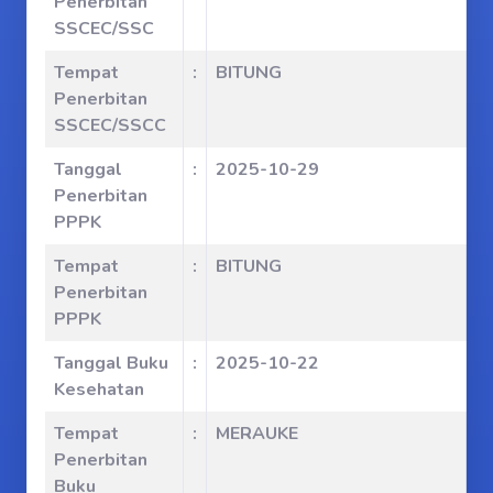
Penerbitan
SSCEC/SSC
Tempat
:
BITUNG
Penerbitan
SSCEC/SSCC
Tanggal
:
2025-10-29
Penerbitan
PPPK
Tempat
:
BITUNG
Penerbitan
PPPK
Tanggal Buku
:
2025-10-22
Kesehatan
Tempat
:
MERAUKE
Penerbitan
Buku