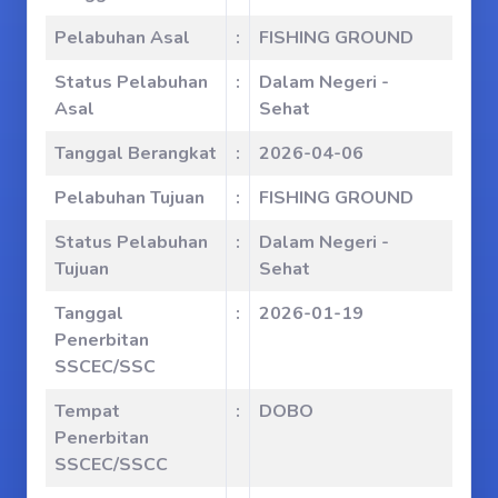
Pelabuhan Asal
:
FISHING GROUND
Status Pelabuhan
:
Dalam Negeri -
Asal
Sehat
Tanggal Berangkat
:
2026-04-06
Pelabuhan Tujuan
:
FISHING GROUND
Status Pelabuhan
:
Dalam Negeri -
Tujuan
Sehat
Tanggal
:
2026-01-19
Penerbitan
SSCEC/SSC
Tempat
:
DOBO
Penerbitan
SSCEC/SSCC