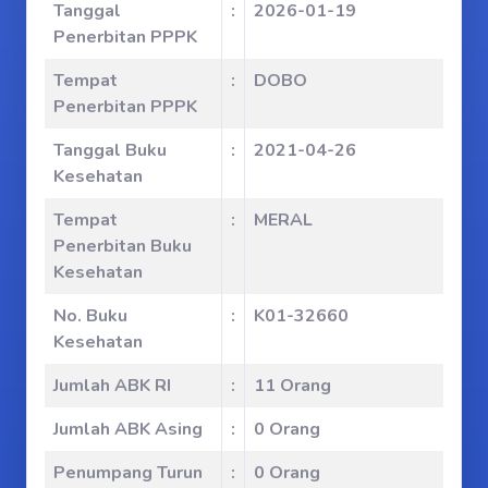
Tanggal
:
2026-01-19
Penerbitan PPPK
Tempat
:
DOBO
Penerbitan PPPK
Tanggal Buku
:
2021-04-26
Kesehatan
Tempat
:
MERAL
Penerbitan Buku
Kesehatan
No. Buku
:
K01-32660
Kesehatan
Jumlah ABK RI
:
11 Orang
Jumlah ABK Asing
:
0 Orang
Penumpang Turun
:
0 Orang