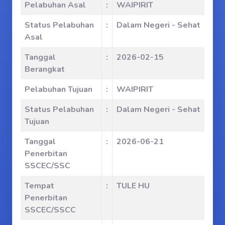
Pelabuhan Asal
:
WAIPIRIT
Status Pelabuhan
:
Dalam Negeri - Sehat
Asal
Tanggal
:
2026-02-15
Berangkat
Pelabuhan Tujuan
:
WAIPIRIT
Status Pelabuhan
:
Dalam Negeri - Sehat
Tujuan
Tanggal
:
2026-06-21
Penerbitan
SSCEC/SSC
Tempat
:
TULE HU
Penerbitan
SSCEC/SSCC