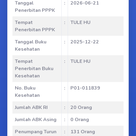
Tanggal
:
2026-06-21
Penerbitan PPPK
Tempat
:
TULE HU
Penerbitan PPPK
Tanggal Buku
:
2025-12-22
Kesehatan
Tempat
:
TULE HU
Penerbitan Buku
Kesehatan
No. Buku
:
P01-011839
Kesehatan
Jumlah ABK RI
:
20 Orang
Jumlah ABK Asing
:
0 Orang
Penumpang Turun
:
131 Orang