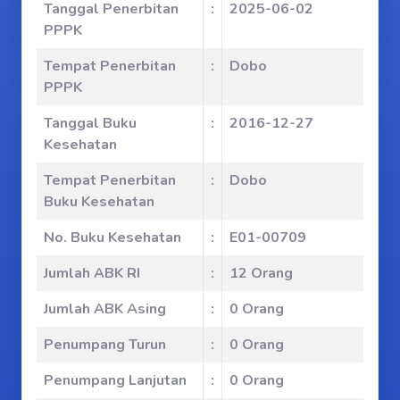
Tanggal Penerbitan
:
2025-06-02
PPPK
Tempat Penerbitan
:
Dobo
PPPK
Tanggal Buku
:
2016-12-27
Kesehatan
Tempat Penerbitan
:
Dobo
Buku Kesehatan
No. Buku Kesehatan
:
E01-00709
Jumlah ABK RI
:
12 Orang
Jumlah ABK Asing
:
0 Orang
Penumpang Turun
:
0 Orang
Penumpang Lanjutan
:
0 Orang