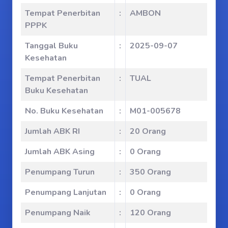
Tempat Penerbitan
:
AMBON
PPPK
Tanggal Buku
:
2025-09-07
Kesehatan
Tempat Penerbitan
:
TUAL
Buku Kesehatan
No. Buku Kesehatan
:
M01-005678
Jumlah ABK RI
:
20 Orang
Jumlah ABK Asing
:
0 Orang
Penumpang Turun
:
350 Orang
Penumpang Lanjutan
:
0 Orang
Penumpang Naik
:
120 Orang