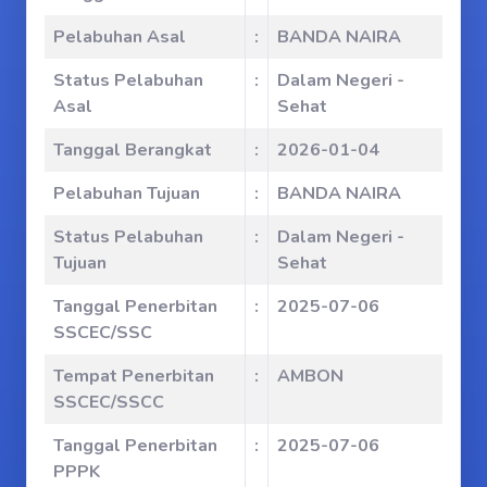
Pelabuhan Asal
:
BANDA NAIRA
Status Pelabuhan
:
Dalam Negeri -
Asal
Sehat
Tanggal Berangkat
:
2026-01-04
Pelabuhan Tujuan
:
BANDA NAIRA
Status Pelabuhan
:
Dalam Negeri -
Tujuan
Sehat
Tanggal Penerbitan
:
2025-07-06
SSCEC/SSC
Tempat Penerbitan
:
AMBON
SSCEC/SSCC
Tanggal Penerbitan
:
2025-07-06
PPPK