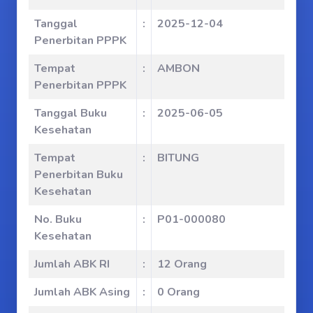
Tanggal
:
2025-12-04
Penerbitan PPPK
Tempat
:
AMBON
Penerbitan PPPK
Tanggal Buku
:
2025-06-05
Kesehatan
Tempat
:
BITUNG
Penerbitan Buku
Kesehatan
No. Buku
:
P01-000080
Kesehatan
Jumlah ABK RI
:
12 Orang
Jumlah ABK Asing
:
0 Orang