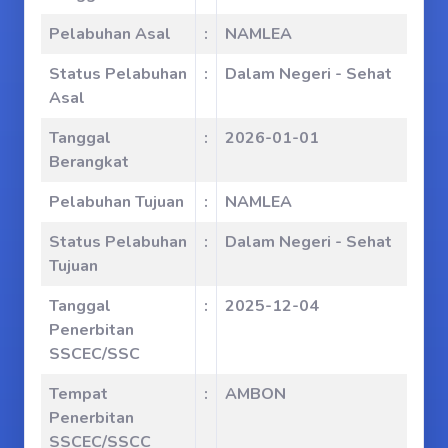
Pelabuhan Asal
:
NAMLEA
Status Pelabuhan
:
Dalam Negeri - Sehat
Asal
Tanggal
:
2026-01-01
Berangkat
Pelabuhan Tujuan
:
NAMLEA
Status Pelabuhan
:
Dalam Negeri - Sehat
Tujuan
Tanggal
:
2025-12-04
Penerbitan
SSCEC/SSC
Tempat
:
AMBON
Penerbitan
SSCEC/SSCC