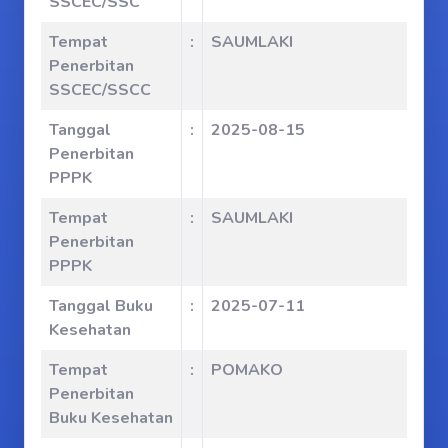
SSCEC/SSC
Tempat
:
SAUMLAKI
Penerbitan
SSCEC/SSCC
Tanggal
:
2025-08-15
Penerbitan
PPPK
Tempat
:
SAUMLAKI
Penerbitan
PPPK
Tanggal Buku
:
2025-07-11
Kesehatan
Tempat
:
POMAKO
Penerbitan
Buku Kesehatan