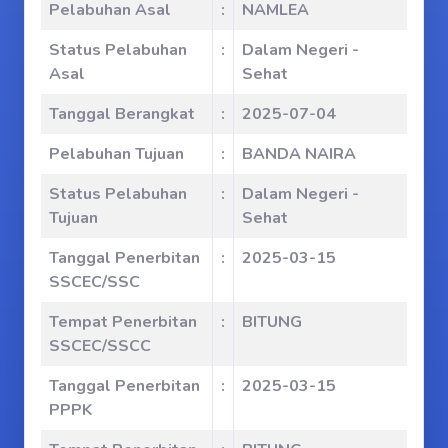
Pelabuhan Asal
:
NAMLEA
Status Pelabuhan
:
Dalam Negeri -
Asal
Sehat
Tanggal Berangkat
:
2025-07-04
Pelabuhan Tujuan
:
BANDA NAIRA
Status Pelabuhan
:
Dalam Negeri -
Tujuan
Sehat
Tanggal Penerbitan
:
2025-03-15
SSCEC/SSC
Tempat Penerbitan
:
BITUNG
SSCEC/SSCC
Tanggal Penerbitan
:
2025-03-15
PPPK