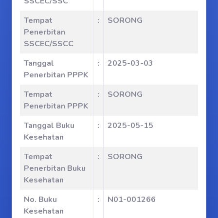
SSCEC/SSC
Tempat
:
SORONG
Penerbitan
SSCEC/SSCC
Tanggal
:
2025-03-03
Penerbitan PPPK
Tempat
:
SORONG
Penerbitan PPPK
Tanggal Buku
:
2025-05-15
Kesehatan
Tempat
:
SORONG
Penerbitan Buku
Kesehatan
No. Buku
:
N01-001266
Kesehatan