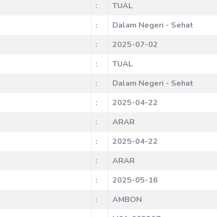
:
TUAL
:
Dalam Negeri - Sehat
:
2025-07-02
:
TUAL
:
Dalam Negeri - Sehat
:
2025-04-22
:
ARAR
:
2025-04-22
:
ARAR
:
2025-05-16
:
AMBON