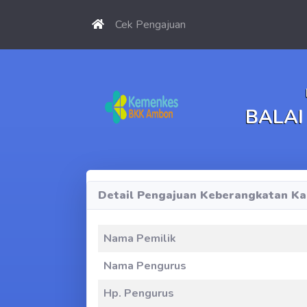
Cek Pengajuan
BALAI
Detail Pengajuan Keberangkatan Ka
Nama Pemilik
Nama Pengurus
Hp. Pengurus