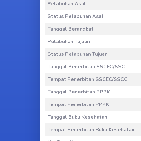
Pelabuhan Asal
Status Pelabuhan Asal
Tanggal Berangkat
Pelabuhan Tujuan
Status Pelabuhan Tujuan
Tanggal Penerbitan SSCEC/SSC
Tempat Penerbitan SSCEC/SSCC
Tanggal Penerbitan PPPK
Tempat Penerbitan PPPK
Tanggal Buku Kesehatan
Tempat Penerbitan Buku Kesehatan