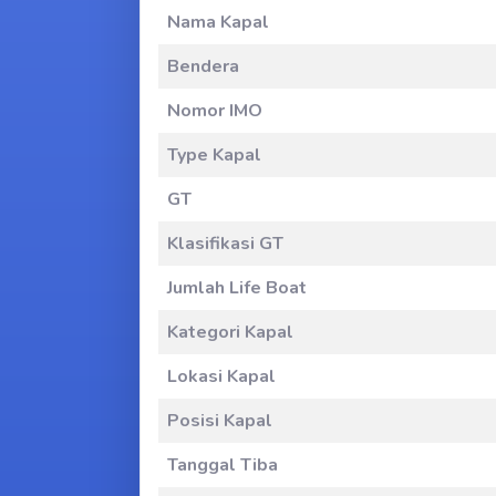
Nama Kapal
Bendera
Nomor IMO
Type Kapal
GT
Klasifikasi GT
Jumlah Life Boat
Kategori Kapal
Lokasi Kapal
Posisi Kapal
Tanggal Tiba