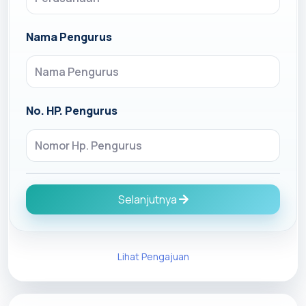
Nama Pengurus
No. HP. Pengurus
Selanjutnya
Lihat Pengajuan