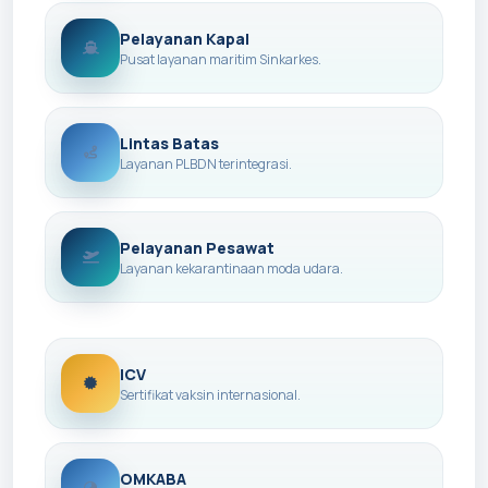
Pelayanan Kapal
Pusat layanan maritim Sinkarkes.
Lintas Batas
Layanan PLBDN terintegrasi.
Pelayanan Pesawat
Layanan kekarantinaan moda udara.
ICV
Sertifikat vaksin internasional.
OMKABA