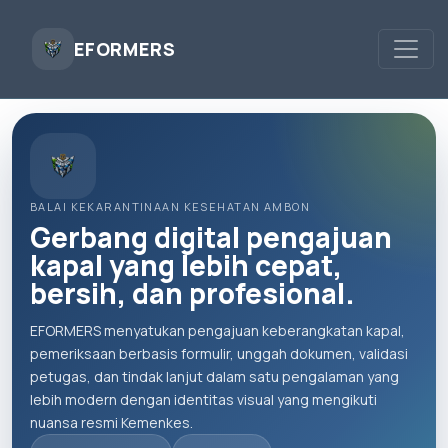
Toggl
EFORMERS
BALAI KEKARANTINAAN KESEHATAN AMBON
Gerbang digital pengajuan
kapal yang lebih cepat,
bersih, dan profesional.
EFORMERS menyatukan pengajuan keberangkatan kapal,
pemeriksaan berbasis formulir, unggah dokumen, validasi
petugas, dan tindak lanjut dalam satu pengalaman yang
lebih modern dengan identitas visual yang mengikuti
nuansa resmi Kemenkes.