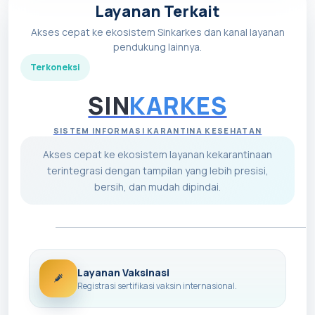
Layanan Terkait
Akses cepat ke ekosistem Sinkarkes dan kanal layanan
pendukung lainnya.
Terkoneksi
SIN
KARKES
SISTEM INFORMASI KARANTINA KESEHATAN
Akses cepat ke ekosistem layanan kekarantinaan
terintegrasi dengan tampilan yang lebih presisi,
bersih, dan mudah dipindai.
Layanan Vaksinasi
Registrasi sertifikasi vaksin internasional.